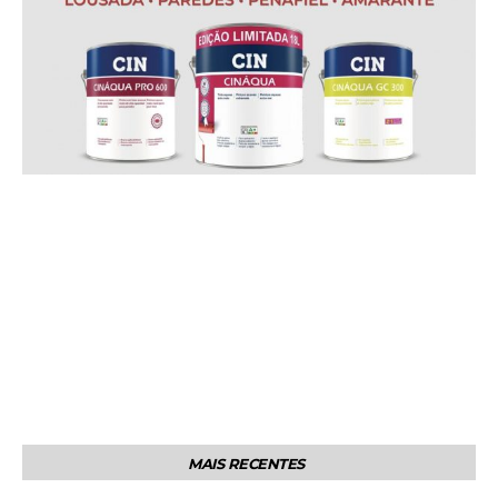
MAIS RECENTES