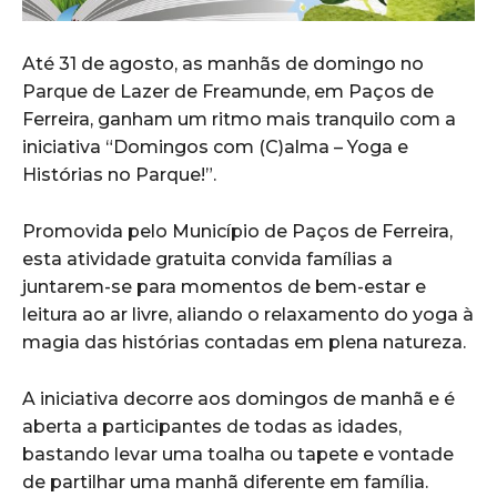
Até 31 de agosto, as manhãs de domingo no
Parque de Lazer de Freamunde, em Paços de
Ferreira, ganham um ritmo mais tranquilo com a
iniciativa “Domingos com (C)alma – Yoga e
Histórias no Parque!”.
Promovida pelo Município de Paços de Ferreira,
esta atividade gratuita convida famílias a
juntarem-se para momentos de bem-estar e
leitura ao ar livre, aliando o relaxamento do yoga à
magia das histórias contadas em plena natureza.
A iniciativa decorre aos domingos de manhã e é
aberta a participantes de todas as idades,
bastando levar uma toalha ou tapete e vontade
de partilhar uma manhã diferente em família.