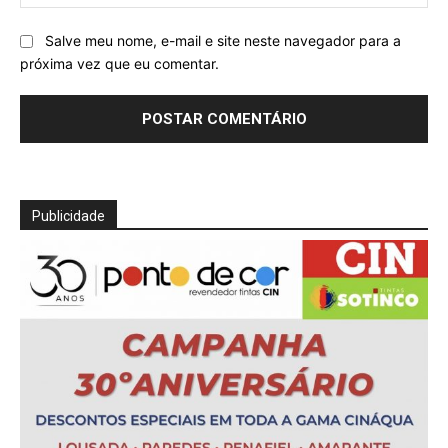
Salve meu nome, e-mail e site neste navegador para a
próxima vez que eu comentar.
Publicidade