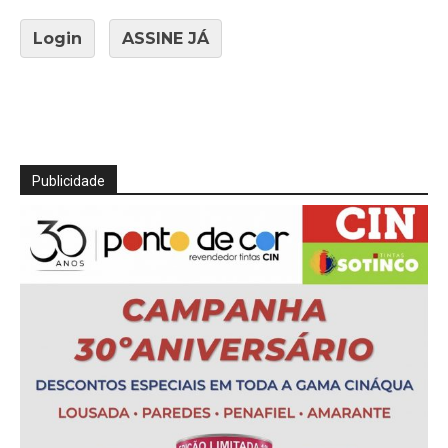
Login
ASSINE JÁ
Publicidade