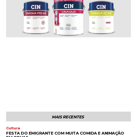
MAIS RECENTES
Cultura
FESTA DO EMIGRANTE COM MUITA COMIDA E ANIMAÇÃO