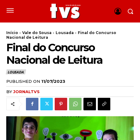
Início
Vale do Sousa
Lousada
Final do Concurso
Nacional de Leitura
Final do Concurso
Nacional de Leitura
LOUSADA
PUBLISHED ON
11/07/2023
BY
JORNALTVS