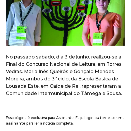
No passado sábado, dia 3 de junho, realizou-se a
Final do Concurso Nacional de Leitura, em Torres
Vedras. Maria Inês Queirós e Gonçalo Mendes
Moreira, ambos do 3º ciclo, da Escola Básica de
Lousada Este, em Caíde de Rei, representaram a
Comunidade Intermunicipal do Tâmega e Sousa.
Essa página é exclusiva para Assinante. Faça login ou torne-se uma
assinante
para ler a notícia completa.