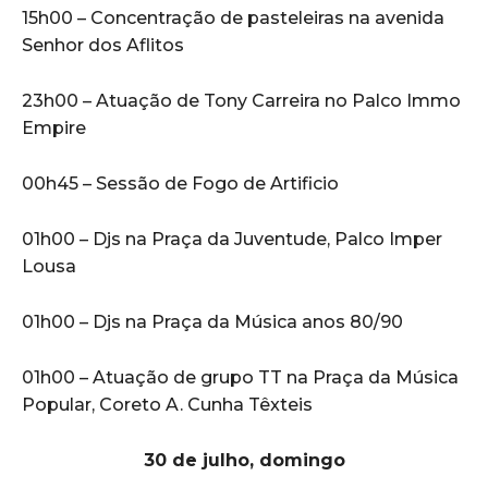
15h00 – Concentração de pasteleiras na avenida
Senhor dos Aflitos
23h00 – Atuação de Tony Carreira no Palco Immo
Empire
00h45 – Sessão de Fogo de Artificio
01h00 – Djs na Praça da Juventude, Palco Imper
Lousa
01h00 – Djs na Praça da Música anos 80/90
01h00 – Atuação de grupo TT na Praça da Música
Popular, Coreto A. Cunha Têxteis
30 de julho, domingo