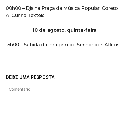
00h00 – Djs na Praça da Música Popular, Coreto
A. Cunha Têxteis
10 de agosto, quinta-feira
15h00 – Subida da imagem do Senhor dos Aflitos
DEIXE UMA RESPOSTA