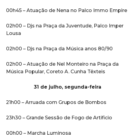
00h45 – Atuação de Nena no Palco Immo Empire
02h00 – Djs na Praça da Juventude, Palco Imper
Lousa
02h00 – Djs na Praça da Música anos 80/90
02h00 – Atuação de Nel Monteiro na Praça da
Música Popular, Coreto A. Cunha Têxteis
31 de julho, segunda-feira
21h00 – Arruada com Grupos de Bombos
23h30 – Grande Sessão de Fogo de Artificio
00h00 – Marcha Luminosa