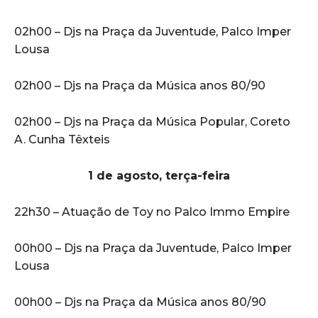
02h00 – Djs na Praça da Juventude, Palco Imper
Lousa
02h00 – Djs na Praça da Música anos 80/90
02h00 – Djs na Praça da Música Popular, Coreto
A. Cunha Têxteis
1 de agosto, terça-feira
22h30 – Atuação de Toy no Palco Immo Empire
00h00 – Djs na Praça da Juventude, Palco Imper
Lousa
00h00 – Djs na Praça da Música anos 80/90