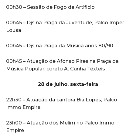
00h30 – Sessão de Fogo de Artificio
00h45 – Djs na Praça da Juventude, Palco Imper
Lousa
00h45 – Djs na Praça da Música anos 80/90
00h45 – Atuação de Afonso Pires na Praça da
Música Popular, coreto A. Cunha Têxteis
28 de julho, sexta-feira
22h30 – Atuação da cantora Bia Lopes, Palco
Immo Empire
23h00 – Atuação dos Melim no Palco Immo
Empire