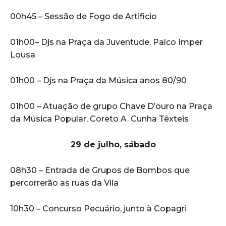
00h45 – Sessão de Fogo de Artificio
01h00– Djs na Praça da Juventude, Palco Imper
Lousa
01h00 – Djs na Praça da Música anos 80/90
01h00 – Atuação de grupo Chave D’ouro na Praça
da Música Popular, Coreto A. Cunha Têxteis
29 de julho, sábado
08h30 – Entrada de Grupos de Bombos que
percorrerão as ruas da Vila
10h30 – Concurso Pecuário, junto à Copagri