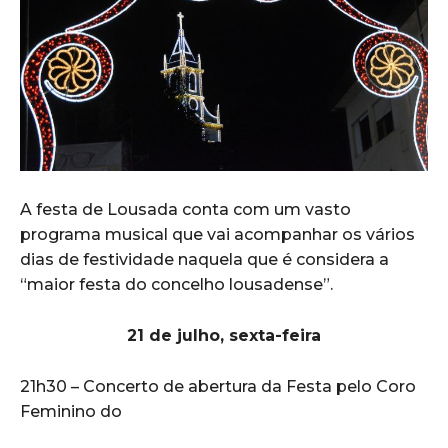
A festa de Lousada conta com um vasto
programa musical que vai acompanhar os vários
dias de festividade naquela que é considera a
“maior festa do concelho lousadense”.
21 de julho, sexta-feira
21h30 – Concerto de abertura da Festa pelo Coro
Feminino do