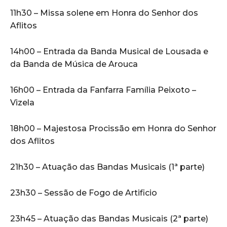
11h30 – Missa solene em Honra do Senhor dos
Aflitos
14h00 – Entrada da Banda Musical de Lousada e
da Banda de Música de Arouca
16h00 – Entrada da Fanfarra Família Peixoto –
Vizela
18h00 – Majestosa Procissão em Honra do Senhor
dos Aflitos
21h30 – Atuação das Bandas Musicais (1ª parte)
23h30 – Sessão de Fogo de Artificio
23h45 – Atuação das Bandas Musicais (2ª parte)