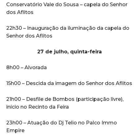
Conservatório Vale do Sousa – capela do Senhor
dos Aflitos
22h30 – Inauguração da iluminação da capela do
Senhor dos Aflitos
27 de julho, quinta-feira
8h00 – Alvorada
15h00 – Descida da imagem do Senhor dos Aflitos
21h00 – Desfile de Bombos (participação livre),
início no Recinto da Feira
23h00 – Atuação do Dj Telio no Palco Immo
Empire