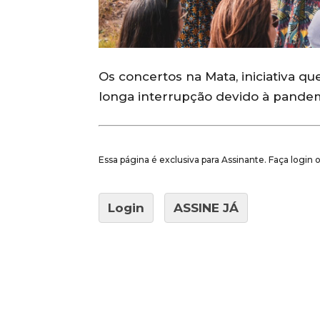
Os concertos na Mata, iniciativa q
longa interrupção devido à pandem
Essa página é exclusiva para Assinante. Faça login
Login
ASSINE JÁ