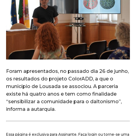
Foram apresentados, no passado dia 26 de junho,
os resultados do projeto ColorADD, a que o
município de Lousada se associou. A parceria
existe há quatro anos e tem como finalidade
“sensibilizar a comunidade para o daltonismo”,
informa a autarquia.
Essa página é exclusiva para Assinante. Faça login ou torne-se uma