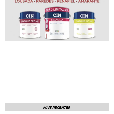
MAIS RECENTES