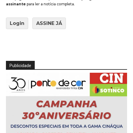
assinante
para ler a notícia completa.
Login
ASSINE JÁ
Publicidade