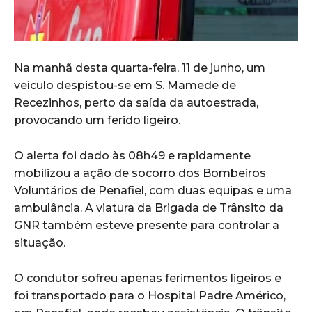
Na manhã desta quarta-feira, 11 de junho, um
veículo despistou-se em S. Mamede de
Recezinhos, perto da saída da autoestrada,
provocando um ferido ligeiro.
O alerta foi dado às 08h49 e rapidamente
mobilizou a ação de socorro dos Bombeiros
Voluntários de Penafiel, com duas equipas e uma
ambulância. A viatura da Brigada de Trânsito da
GNR também esteve presente para controlar a
situação.
O condutor sofreu apenas ferimentos ligeiros e
foi transportado para o Hospital Padre Américo,