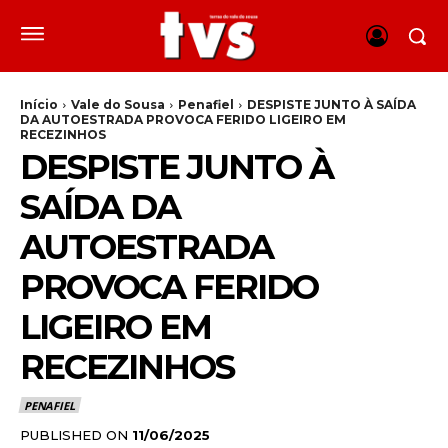
Início
Vale do Sousa
Penafiel
DESPISTE JUNTO À SAÍDA
DA AUTOESTRADA PROVOCA FERIDO LIGEIRO EM
RECEZINHOS
DESPISTE JUNTO À
SAÍDA DA
AUTOESTRADA
PROVOCA FERIDO
LIGEIRO EM
RECEZINHOS
PENAFIEL
PUBLISHED ON
11/06/2025