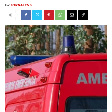
BY
JORNALTVS