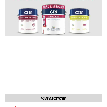
MAIS RECENTES