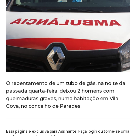
O rebentamento de um tubo de gás, na noite da
passada quarta-feira, deixou 2 homens com
queimaduras graves, numa habitação em Vila
Cova, no concelho de Paredes.
Essa página é exclusiva para Assinante. Faça login ou torne-se uma