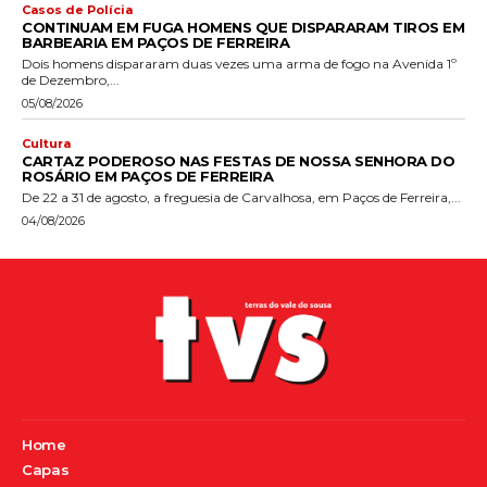
Casos de Polícia
CONTINUAM EM FUGA HOMENS QUE DISPARARAM TIROS EM
BARBEARIA EM PAÇOS DE FERREIRA
Dois homens dispararam duas vezes uma arma de fogo na Avenida 1º
de Dezembro,...
05/08/2026
Cultura
CARTAZ PODEROSO NAS FESTAS DE NOSSA SENHORA DO
ROSÁRIO EM PAÇOS DE FERREIRA
De 22 a 31 de agosto, a freguesia de Carvalhosa, em Paços de Ferreira,...
04/08/2026
Home
Capas