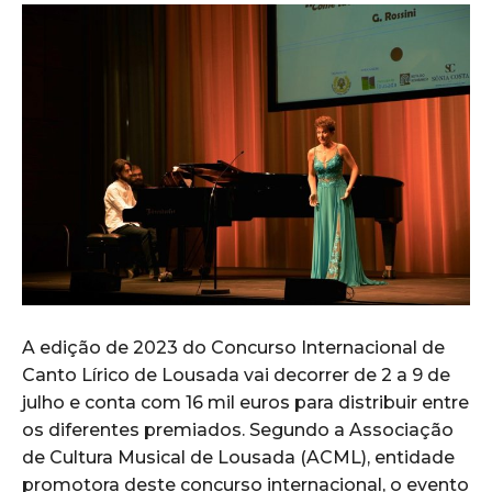
A edição de 2023 do Concurso Internacional de
Canto Lírico de Lousada vai decorrer de 2 a 9 de
julho e conta com 16 mil euros para distribuir entre
os diferentes premiados. Segundo a Associação
de Cultura Musical de Lousada (ACML), entidade
promotora deste concurso internacional, o evento