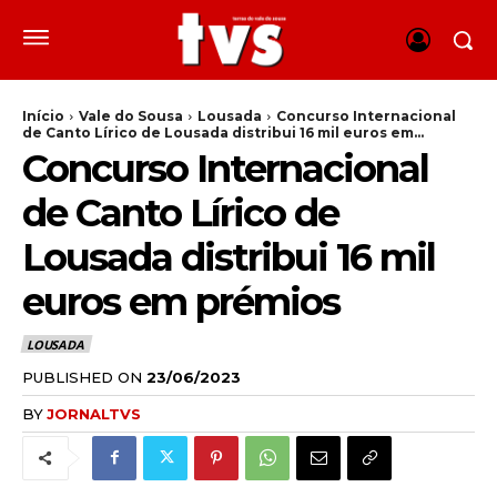
Início
Vale do Sousa
Lousada
Concurso Internacional
de Canto Lírico de Lousada distribui 16 mil euros em...
Concurso Internacional
de Canto Lírico de
Lousada distribui 16 mil
euros em prémios
LOUSADA
PUBLISHED ON
23/06/2023
BY
JORNALTVS