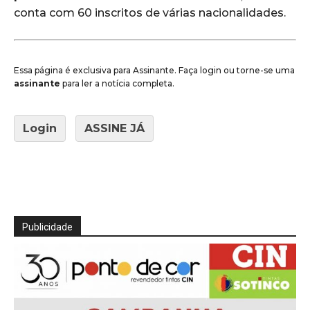
conta com 60 inscritos de várias nacionalidades.
Essa página é exclusiva para Assinante. Faça login ou torne-se uma
assinante
para ler a notícia completa.
Login
ASSINE JÁ
Publicidade