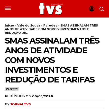
Início
Vale do Sousa
Paredes
SMAS ASSINALAM TRÊS
ANOS DE ATIVIDADE COM NOVOS INVESTIMENTOS E
REDUÇÃO DE...
SMAS ASSINALAM TRÊS
ANOS DE ATIVIDADE
COM NOVOS
INVESTIMENTOS E
REDUÇÃO DE TARIFAS
PAREDES
PUBLISHED ON
08/05/2026
BY
JORNALTVS