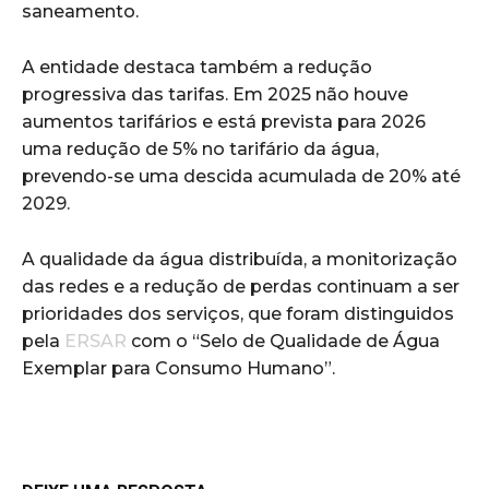
saneamento.
A entidade destaca também a redução
progressiva das tarifas. Em 2025 não houve
aumentos tarifários e está prevista para 2026
uma redução de 5% no tarifário da água,
prevendo-se uma descida acumulada de 20% até
2029.
A qualidade da água distribuída, a monitorização
das redes e a redução de perdas continuam a ser
prioridades dos serviços, que foram distinguidos
pela
ERSAR
com o “Selo de Qualidade de Água
Exemplar para Consumo Humano”.