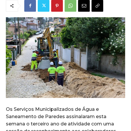
Os
Serviços Municipalizados de Água e
Saneamento de Paredes
assinalaram esta
semana o terceiro ano de atividade com uma