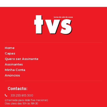
Home
Capas
Quero ser Assinante
Assinantes
Minha Conta
Anúncios
Contacto:
351 255 815 300
(chamada para rede fixa nacional)
Dias úteis das 10h às 18h30