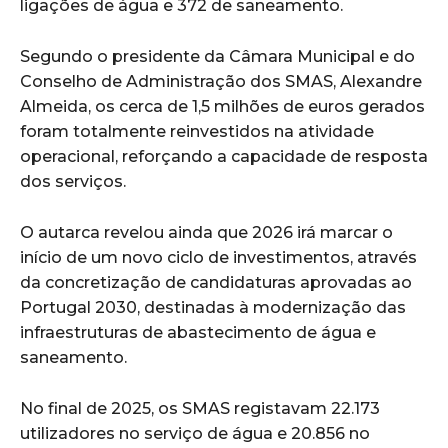
ligações de água e 372 de saneamento.
Segundo o presidente da Câmara Municipal e do
Conselho de Administração dos SMAS,
Alexandre
Almeida
, os cerca de 1,5 milhões de euros gerados
foram totalmente reinvestidos na atividade
operacional, reforçando a capacidade de resposta
dos serviços.
O autarca revelou ainda que 2026 irá marcar o
início de um novo ciclo de investimentos, através
da concretização de candidaturas aprovadas ao
Portugal 2030, destinadas à modernização das
infraestruturas de abastecimento de água e
saneamento.
No final de 2025, os SMAS registavam 22.173
utilizadores no serviço de água e 20.856 no