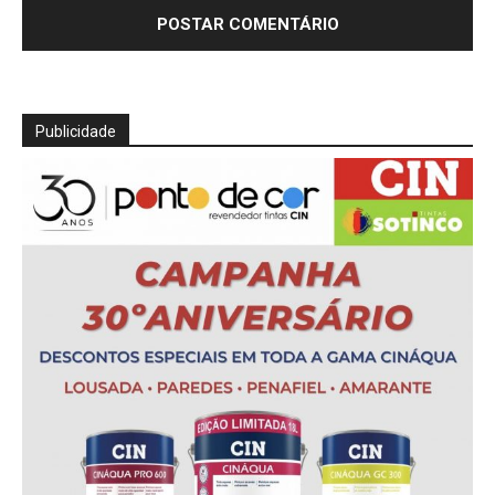
Publicidade