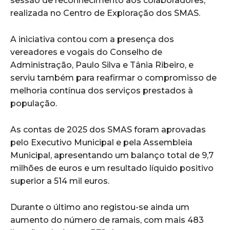
sessão de reconhecimento aos colaboradores,
realizada no Centro de Exploração dos SMAS.
A iniciativa contou com a presença dos
vereadores e vogais do Conselho de
Administração, Paulo Silva e Tânia Ribeiro, e
serviu também para reafirmar o compromisso de
melhoria contínua dos serviços prestados à
população.
As contas de 2025 dos SMAS foram aprovadas
pelo Executivo Municipal e pela Assembleia
Municipal, apresentando um balanço total de 9,7
milhões de euros e um resultado líquido positivo
superior a 514 mil euros.
Durante o último ano registou-se ainda um
aumento do número de ramais, com mais 483