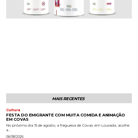
MAIS RECENTES
Cultura
FESTA DO EMIGRANTE COM MUITA COMIDA E ANIMAÇÃO
EM COVAS
No próximo dia 15 de agosto, a freguesia de Covas, em Lousada, acolhe
a...
06/08/2026