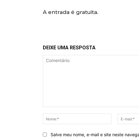
A entrada é gratuita.
DEIXE UMA RESPOSTA
Comentário:
Nome:*
Salve meu nome, e-mail e site neste naveg