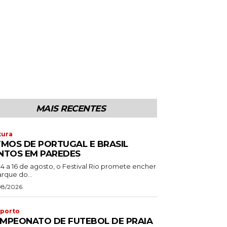
MAIS RECENTES
tura
TMOS DE PORTUGAL E BRASIL
NTOS EM PAREDES
14 a 16 de agosto, o Festival Rio promete encher
rque do...
08/2026
porto
MPEONATO DE FUTEBOL DE PRAIA