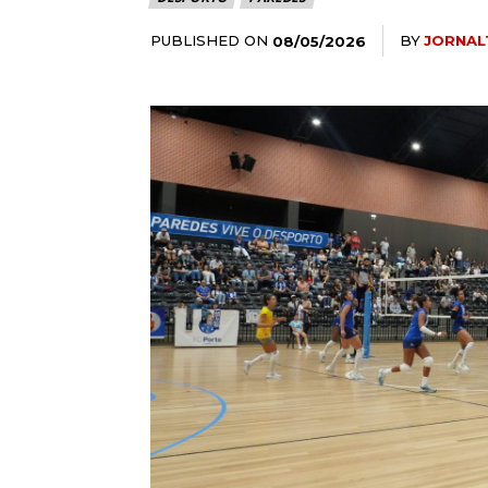
PUBLISHED ON
BY
JORNAL
08/05/2026