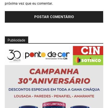
próxima vez que eu comentar.
Publicidade