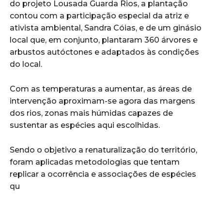
do projeto Lousada Guarda Rios, a plantação
contou com a participação especial da atriz e
ativista ambiental, Sandra Cóias, e de um ginásio
local que, em conjunto, plantaram 360 árvores e
arbustos autóctones e adaptados às condições
do local.
Com as temperaturas a aumentar, as áreas de
intervenção aproximam-se agora das margens
dos rios, zonas mais húmidas capazes de
sustentar as espécies aqui escolhidas.
Sendo o objetivo a renaturalização do território,
foram aplicadas metodologias que tentam
replicar a ocorrência e associações de espécies
qu