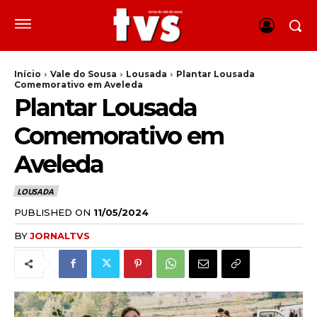
Início
Vale do Sousa
Lousada
Plantar Lousada
Comemorativo em Aveleda
Plantar Lousada
Comemorativo em
Aveleda
LOUSADA
PUBLISHED ON
11/05/2024
BY
JORNALTVS