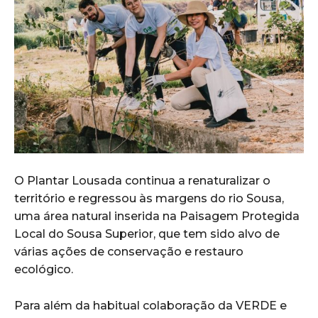
O Plantar Lousada continua a renaturalizar o
território e regressou às margens do rio Sousa,
uma área natural inserida na Paisagem Protegida
Local do Sousa Superior, que tem sido alvo de
várias ações de conservação e restauro
ecológico.
Para além da habitual colaboração da VERDE e