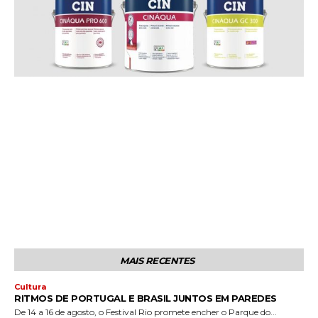
MAIS RECENTES
Cultura
RITMOS DE PORTUGAL E BRASIL JUNTOS EM PAREDES
De 14 a 16 de agosto, o Festival Rio promete encher o Parque do...