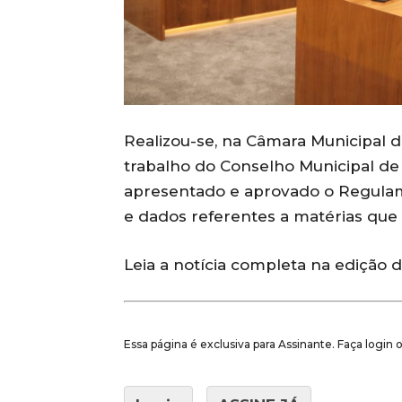
Realizou-se, na Câmara Municipal d
trabalho do Conselho Municipal de
apresentado e aprovado o Regula
e dados referentes a matérias que 
Leia a notícia completa na edição 
Essa página é exclusiva para Assinante. Faça login