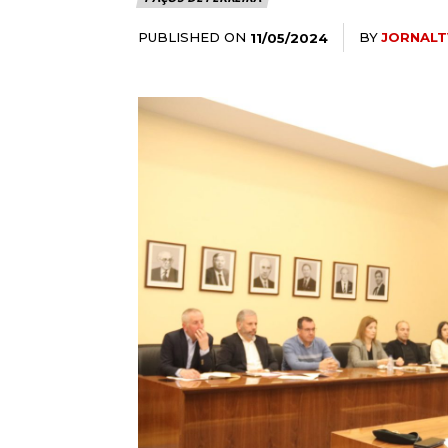
PUBLISHED ON
BY
JORNALT
11/05/2024