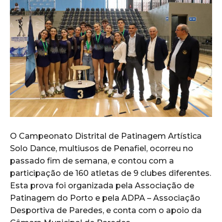
O Campeonato Distrital de Patinagem Artística
Solo Dance, multiusos de Penafiel, ocorreu no
passado fim de semana, e contou com a
participação de 160 atletas de 9 clubes diferentes.
Esta prova foi organizada pela Associação de
Patinagem do Porto e pela ADPA – Associação
Desportiva de Paredes, e conta com o apoio da