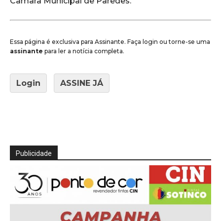
Câmara Municipal de Paredes.
Essa página é exclusiva para Assinante. Faça login ou torne-se uma
assinante
para ler a notícia completa.
Login
ASSINE JÁ
Publicidade