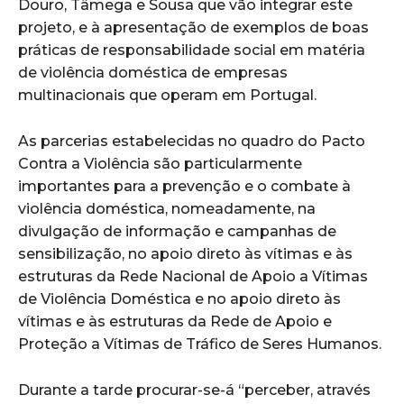
Douro, Tâmega e Sousa que vão integrar este
projeto, e à apresentação de exemplos de boas
práticas de responsabilidade social em matéria
de violência doméstica de empresas
multinacionais que operam em Portugal.
As parcerias estabelecidas no quadro do Pacto
Contra a Violência são particularmente
importantes para a prevenção e o combate à
violência doméstica, nomeadamente, na
divulgação de informação e campanhas de
sensibilização, no apoio direto às vítimas e às
estruturas da Rede Nacional de Apoio a Vítimas
de Violência Doméstica e no apoio direto às
vítimas e às estruturas da Rede de Apoio e
Proteção a Vítimas de Tráfico de Seres Humanos.
Durante a tarde procurar-se-á “perceber, através