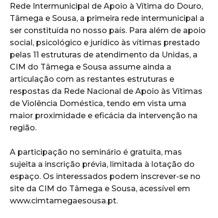
Rede Intermunicipal de Apoio à Vítima do Douro,
Tâmega e Sousa, a primeira rede intermunicipal a
ser constituída no nosso país. Para além de apoio
social, psicológico e jurídico às vítimas prestado
pelas 11 estruturas de atendimento da Unidas, a
CIM do Tâmega e Sousa assume ainda a
articulação com as restantes estruturas e
respostas da Rede Nacional de Apoio às Vítimas
de Violência Doméstica, tendo em vista uma
maior proximidade e eficácia da intervenção na
região.
A participação no seminário é gratuita, mas
sujeita a inscrição prévia, limitada à lotação do
espaço. Os interessados podem inscrever-se no
site da CIM do Tâmega e Sousa, acessível em
www.cimtamegaesousa.pt.