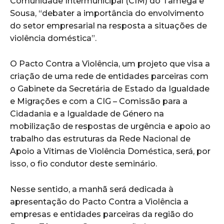
Comunidade Intermunicipal (CIM) do Tâmega e
Sousa, “debater a importância do envolvimento
do setor empresarial na resposta a situações de
violência doméstica”.
O Pacto Contra a Violência, um projeto que visa a
criação de uma rede de entidades parceiras com
o Gabinete da Secretária de Estado da Igualdade
e Migrações e com a CIG – Comissão para a
Cidadania e a Igualdade de Género na
mobilização de respostas de urgência e apoio ao
trabalho das estruturas da Rede Nacional de
Apoio a Vítimas de Violência Doméstica, será, por
isso, o fio condutor deste seminário.
Nesse sentido, a manhã será dedicada à
apresentação do Pacto Contra a Violência a
empresas e entidades parceiras da região do