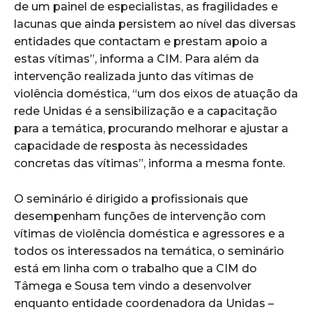
de um painel de especialistas, as fragilidades e
lacunas que ainda persistem ao nível das diversas
entidades que contactam e prestam apoio a
estas vítimas”, informa a CIM. Para além da
intervenção realizada junto das vítimas de
violência doméstica, “um dos eixos de atuação da
rede Unidas é a sensibilização e a capacitação
para a temática, procurando melhorar e ajustar a
capacidade de resposta às necessidades
concretas das vítimas”, informa a mesma fonte.
O seminário é dirigido a profissionais que
desempenham funções de intervenção com
vítimas de violência doméstica e agressores e a
todos os interessados na temática, o seminário
está em linha com o trabalho que a CIM do
Tâmega e Sousa tem vindo a desenvolver
enquanto entidade coordenadora da Unidas –