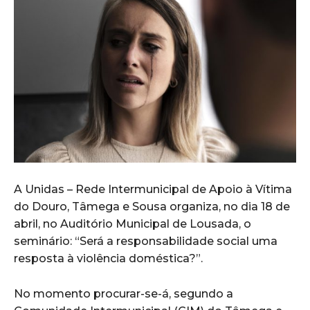
A Unidas – Rede Intermunicipal de Apoio à Vítima
do Douro, Tâmega e Sousa organiza, no dia 18 de
abril, no Auditório Municipal de Lousada, o
seminário: “Será a responsabilidade social uma
resposta à violência doméstica?”.
No momento procurar-se-á, segundo a