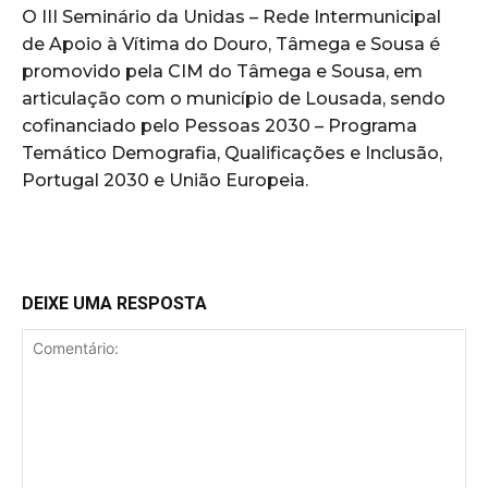
O III Seminário da Unidas – Rede Intermunicipal
de Apoio à Vítima do Douro, Tâmega e Sousa é
promovido pela CIM do Tâmega e Sousa, em
articulação com o município de Lousada, sendo
cofinanciado pelo Pessoas 2030 – Programa
Temático Demografia, Qualificações e Inclusão,
Portugal 2030 e União Europeia.
DEIXE UMA RESPOSTA