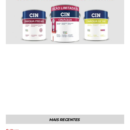
MAIS RECENTES