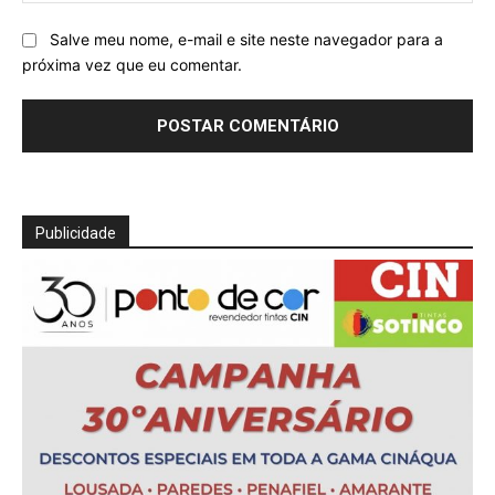
Salve meu nome, e-mail e site neste navegador para a
próxima vez que eu comentar.
Publicidade