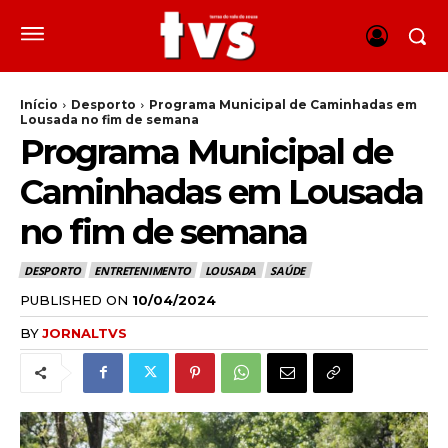
Início
Desporto
Programa Municipal de Caminhadas em
Lousada no fim de semana
Programa Municipal de
Caminhadas em Lousada
no fim de semana
DESPORTO
ENTRETENIMENTO
LOUSADA
SAÚDE
PUBLISHED ON
10/04/2024
BY
JORNALTVS