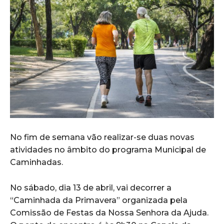
No fim de semana vão realizar-se duas novas
atividades no âmbito do programa Municipal de
Caminhadas.
No sábado, dia 13 de abril, vai decorrer a
“Caminhada da Primavera” organizada pela
Comissão de Festas da Nossa Senhora da Ajuda.