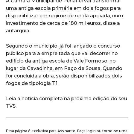
A Câmara Municipal de Penafiel vai transformar
uma antiga escola primária em dois fogos para
disponibilizar em regime de renda apoiada, num
investimento de cerca de 180 mil euros, disse a
autarquia.
Segundo o município, já foi lançado o concurso
público para a empreitada que vai decorrer no
edifício da antiga escola de Vale Formoso, no
lugar da Cavadinha, em Paço de Sousa. Quando
for concluída a obra, serão disponibilizados dois
fogos de tipologia T1.
Leia a notícia completa na próxima edição do seu
TVS.
Essa página é exclusiva para Assinante. Faça login ou torne-se uma