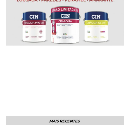
MAIS RECENTES