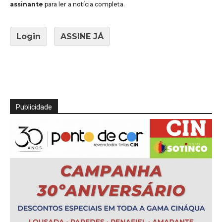
assinante
para ler a notícia completa.
Login
ASSINE JÁ
Publicidade