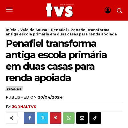
Início
Vale do Sousa
Penafiel
Penafiel transforma
antiga escola primária em duas casas para renda apoiada
Penafiel transforma
antiga escola primária
em duas casas para
renda apoiada
PENAFIEL
PUBLISHED ON
20/04/2024
BY
JORNALTVS