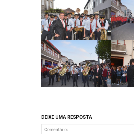
DEIXE UMA RESPOSTA