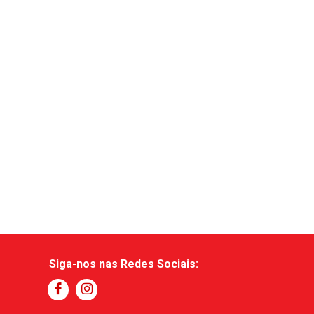
Siga-nos nas Redes Sociais: