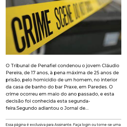
O Tribunal de Penafiel condenou o jovem Cláudio
Pereira, de 17 anos, à pena máxima de 25 anos de
prisão, pelo homicídio de um homem, no interior
da casa de banho do bar Praxe, em Paredes. O
crime ocorreu em maio do ano passado, e esta
decisão foi conhecida esta segunda-
feira.Segundo adiantou o Jornal de…
Essa página é exclusiva para Assinante. Faça login ou torne-se uma