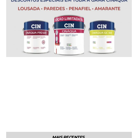
MAIS RECENTES