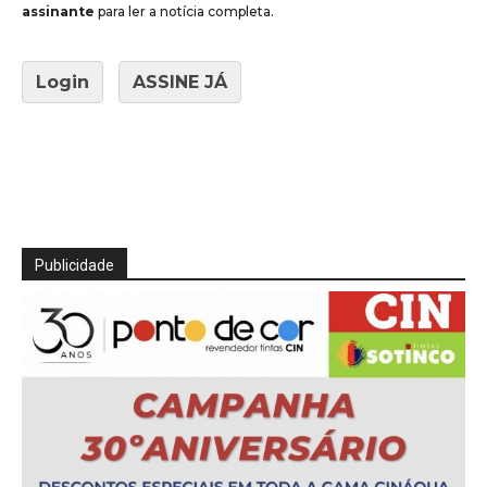
assinante
para ler a notícia completa.
Login
ASSINE JÁ
Publicidade