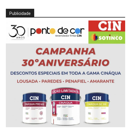
Publicidade