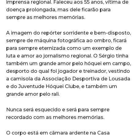
imprensa regional. Faleceu aos 55 anos, vítima de
doença prolongada, mas dele ficarão para
sempre as melhores memórias.
A imagem do repórter sorridente e bem-disposto,
sempre de máquina fotográfica ao ombro, ficará
para sempre eternizada como um exemplo de
luta e amor ao jornalismo regional. O Sérgio tinha
também um grande amor pelo hóquei em campo,
desporto do qual foi jogador e treinador, vestindo
a camisola da Associação Desportiva de Lousada
e do Juventude Hóquei Clube, e também um
grande amor pelo rali.
Nunca será esquecido e será para sempre
recordado com as melhores memórias.
O corpo está em câmara ardente na Casa