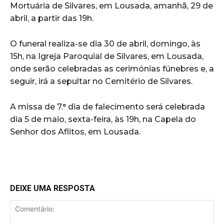
Mortuária de Silvares, em Lousada, amanhã, 29 de
abril, a partir das 19h.
O funeral realiza-se dia 30 de abril, domingo, às
15h, na Igreja Paroquial de Silvares, em Lousada,
onde serão celebradas as cerimónias fúnebres e, a
seguir, irá a sepultar no Cemitério de Silvares.
A missa de 7.° dia de falecimento será celebrada
dia 5 de maio, sexta-feira, às 19h, na Capela do
Senhor dos Aflitos, em Lousada.
DEIXE UMA RESPOSTA