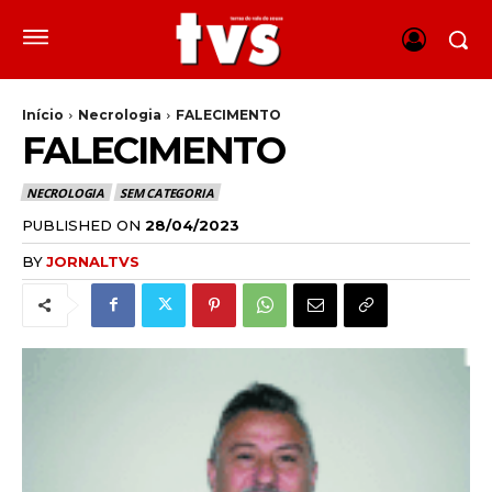
Início
Necrologia
FALECIMENTO
FALECIMENTO
NECROLOGIA
SEM CATEGORIA
PUBLISHED ON
28/04/2023
BY
JORNALTVS