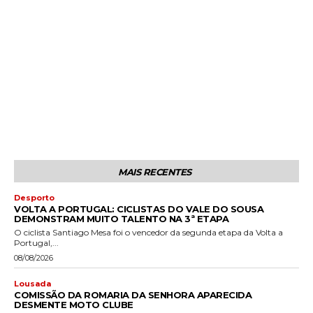
MAIS RECENTES
Desporto
VOLTA A PORTUGAL: CICLISTAS DO VALE DO SOUSA
DEMONSTRAM MUITO TALENTO NA 3ª ETAPA
O ciclista Santiago Mesa foi o vencedor da segunda etapa da Volta a
Portugal,...
08/08/2026
Lousada
COMISSÃO DA ROMARIA DA SENHORA APARECIDA
DESMENTE MOTO CLUBE