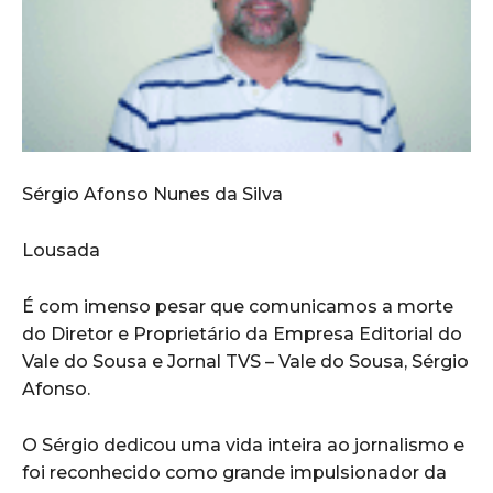
Sérgio Afonso Nunes da Silva
Lousada
É com imenso pesar que comunicamos a morte
do Diretor e Proprietário da Empresa Editorial do
Vale do Sousa e Jornal TVS – Vale do Sousa, Sérgio
Afonso.
O Sérgio dedicou uma vida inteira ao jornalismo e
foi reconhecido como grande impulsionador da