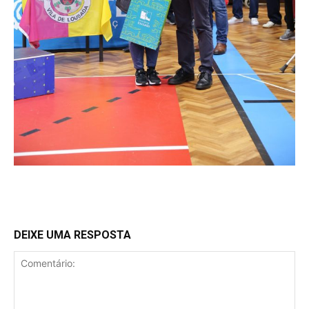
DEIXE UMA RESPOSTA