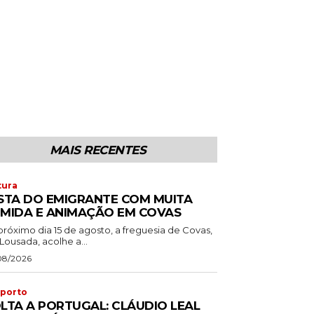
MAIS RECENTES
tura
STA DO EMIGRANTE COM MUITA
MIDA E ANIMAÇÃO EM COVAS
próximo dia 15 de agosto, a freguesia de Covas,
Lousada, acolhe a...
08/2026
porto
LTA A PORTUGAL: CLÁUDIO LEAL