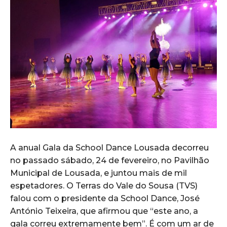
A anual Gala da School Dance Lousada decorreu
no passado sábado, 24 de fevereiro, no Pavilhão
Municipal de Lousada, e juntou mais de mil
espetadores. O Terras do Vale do Sousa (TVS)
falou com o presidente da School Dance, José
António Teixeira, que afirmou que “este ano, a
gala correu extremamente bem”. É com um ar de