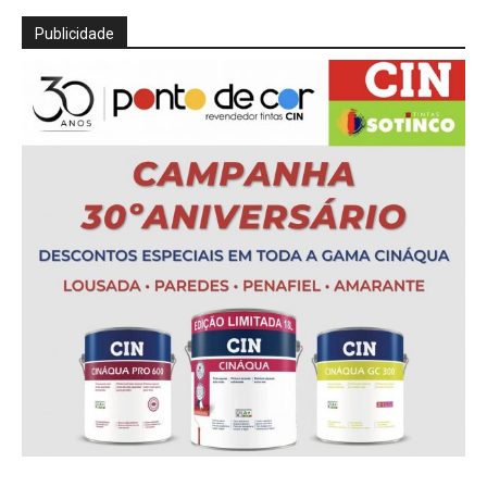
Publicidade