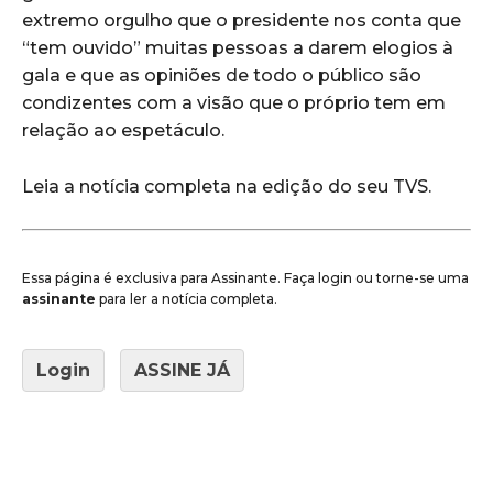
extremo orgulho que o presidente nos conta que
“tem ouvido” muitas pessoas a darem elogios à
gala e que as opiniões de todo o público são
condizentes com a visão que o próprio tem em
relação ao espetáculo.
Leia a notícia completa na edição do seu TVS.
Essa página é exclusiva para Assinante. Faça login ou torne-se uma
assinante
para ler a notícia completa.
Login
ASSINE JÁ