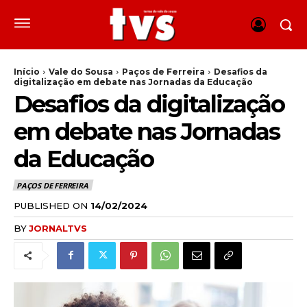
Início
Vale do Sousa
Paços de Ferreira
Desafios da
digitalização em debate nas Jornadas da Educação
Desafios da digitalização
em debate nas Jornadas
da Educação
PAÇOS DE FERREIRA
PUBLISHED ON
14/02/2024
BY
JORNALTVS