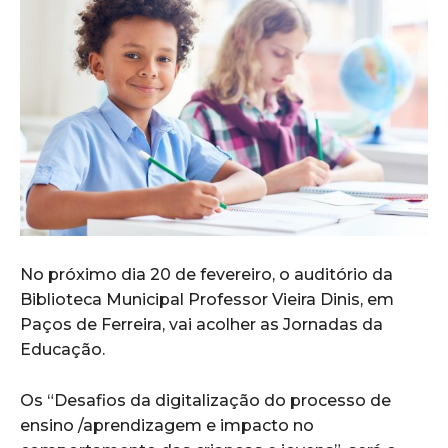
No próximo dia 20 de fevereiro, o auditório da
Biblioteca Municipal Professor Vieira Dinis, em
Paços de Ferreira, vai acolher as Jornadas da
Educação.
Os “Desafios da digitalização do processo de
ensino /aprendizagem e impacto no