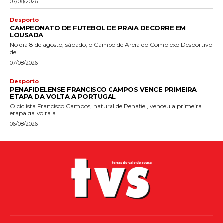
07/08/2026
Desporto
CAMPEONATO DE FUTEBOL DE PRAIA DECORRE EM
LOUSADA
No dia 8 de agosto, sábado, o Campo de Areia do Complexo Desportivo
de...
07/08/2026
Desporto
PENAFIDELENSE FRANCISCO CAMPOS VENCE PRIMEIRA
ETAPA DA VOLTA A PORTUGAL
O ciclista Francisco Campos, natural de Penafiel, venceu a primeira
etapa da Volta a...
06/08/2026