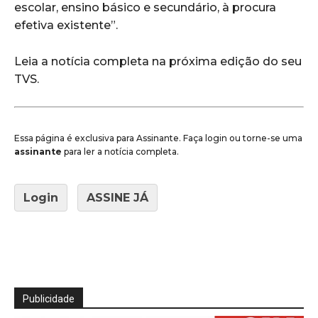
escolar, ensino básico e secundário, à procura
efetiva existente”.
Leia a notícia completa na próxima edição do seu
TVS.
Essa página é exclusiva para Assinante. Faça login ou torne-se uma
assinante
para ler a notícia completa.
Login
ASSINE JÁ
Publicidade