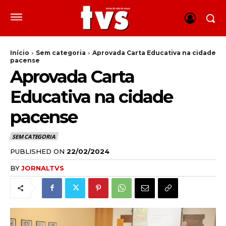
Início
Sem categoria
Aprovada Carta Educativa na cidade
pacense
Aprovada Carta
Educativa na cidade
pacense
SEM CATEGORIA
PUBLISHED ON
22/02/2024
BY
JORNALTVS