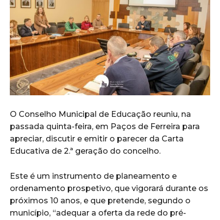
O Conselho Municipal de Educação reuniu, na
passada quinta-feira, em Paços de Ferreira para
apreciar, discutir e emitir o parecer da Carta
Educativa de 2.ª geração do concelho.
Este é um instrumento de planeamento e
ordenamento prospetivo, que vigorará durante os
próximos 10 anos, e que pretende, segundo o
município, “adequar a oferta da rede do pré-