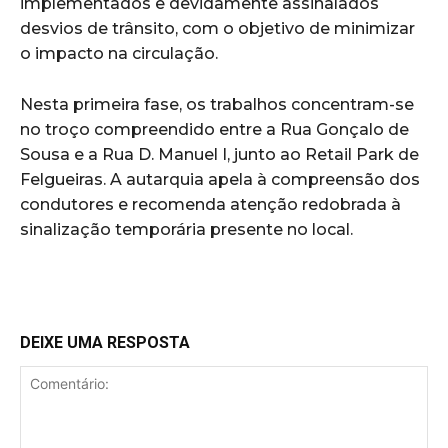
implementados e devidamente assinalados
desvios de trânsito, com o objetivo de minimizar
o impacto na circulação.
Nesta primeira fase, os trabalhos concentram-se
no troço compreendido entre a Rua Gonçalo de
Sousa e a Rua D. Manuel I, junto ao Retail Park de
Felgueiras. A autarquia apela à compreensão dos
condutores e recomenda atenção redobrada à
sinalização temporária presente no local.
DEIXE UMA RESPOSTA