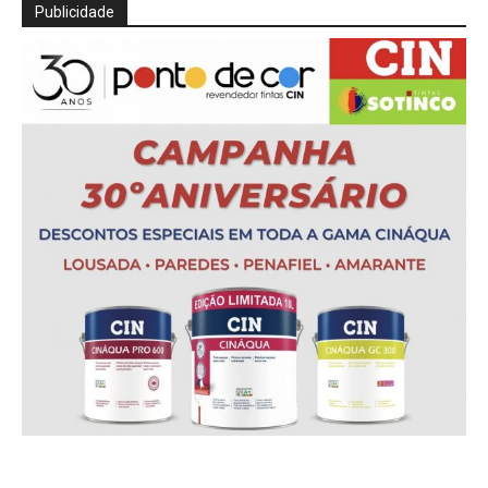
Publicidade