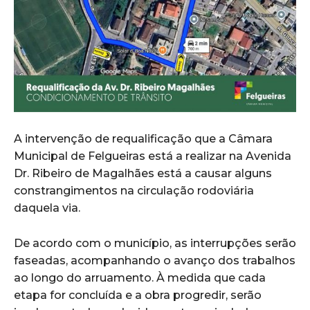
A intervenção de requalificação que a Câmara
Municipal de Felgueiras está a realizar na Avenida
Dr. Ribeiro de Magalhães está a causar alguns
constrangimentos na circulação rodoviária
daquela via.
De acordo com o município, as interrupções serão
faseadas, acompanhando o avanço dos trabalhos
ao longo do arruamento. À medida que cada
etapa for concluída e a obra progredir, serão