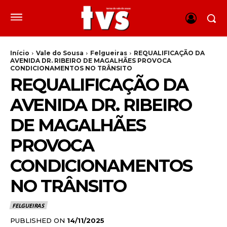
Início
Vale do Sousa
Felgueiras
REQUALIFICAÇÃO DA
AVENIDA DR. RIBEIRO DE MAGALHÃES PROVOCA
CONDICIONAMENTOS NO TRÂNSITO
REQUALIFICAÇÃO DA
AVENIDA DR. RIBEIRO
DE MAGALHÃES
PROVOCA
CONDICIONAMENTOS
NO TRÂNSITO
FELGUEIRAS
PUBLISHED ON
14/11/2025