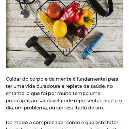
Cuidar do corpo e da mente é fundamental para
ter uma vida duradoura e repleta de saúde, no
entanto, o que foi por muito tempo uma
preocupação saudável pode representar, hoje em
dia, um problema, ou ser resultado de um.
De modo a compreender como é que este fator