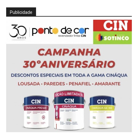
Publicidade