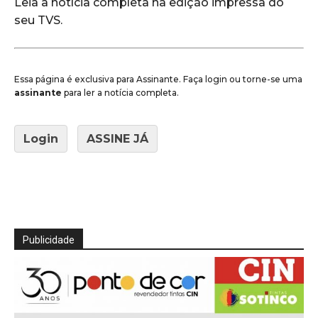
Leia a notícia completa na edição impressa do
seu TVS.
Essa página é exclusiva para Assinante. Faça login ou torne-se uma
assinante
para ler a notícia completa.
Login
ASSINE JÁ
Publicidade