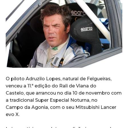
O piloto Adruzilo Lopes, natural de Felgueiras,
venceu a 11.ª edição do Rali de Viana do
Castelo, que arrancou no dia 10 de novembro com
a tradicional Super Especial Noturna, no
Campo da Agonia, com o seu Mitsubishi Lancer
evo X.