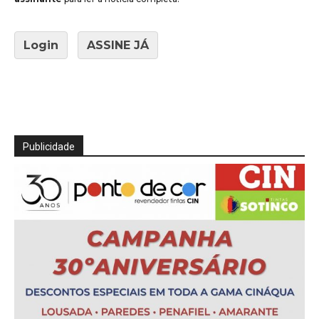
Login
ASSINE JÁ
Publicidade