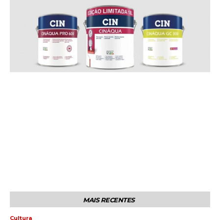
MAIS RECENTES
Cultura