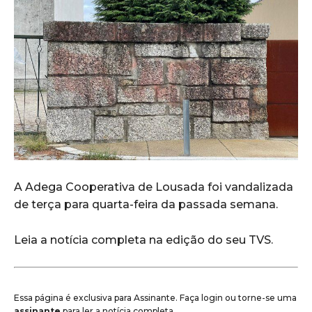
A Adega Cooperativa de Lousada foi vandalizada
de terça para quarta-feira da passada semana.
Leia a notícia completa na edição do seu TVS.
Essa página é exclusiva para Assinante. Faça login ou torne-se uma
assinante
para ler a notícia completa.