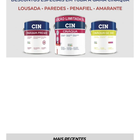
MAIS RECENTES