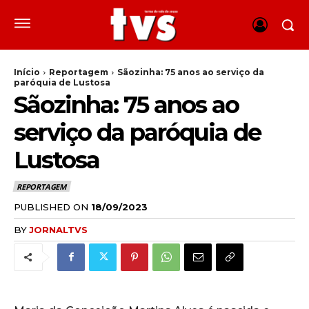
Início
Reportagem
Sãozinha: 75 anos ao serviço da
paróquia de Lustosa
Sãozinha: 75 anos ao
serviço da paróquia de
Lustosa
REPORTAGEM
PUBLISHED ON
18/09/2023
BY
JORNALTVS