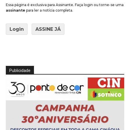
Essa página é exclusiva para Assinante. Faça login ou torne-se uma
assinante
para ler a notícia completa.
Login
ASSINE JÁ
Publicidade