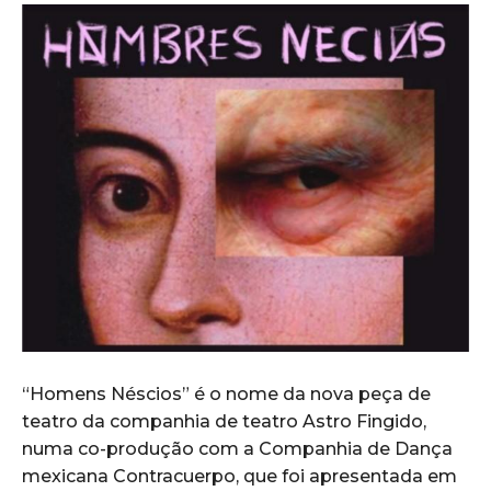
“Homens Néscios” é o nome da nova peça de
teatro da companhia de teatro Astro Fingido,
numa co-produção com a Companhia de Dança
mexicana Contracuerpo, que foi apresentada em