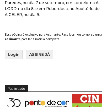
Paredes, no dia 7 de setembro, em Lordelo, na A
LORD, no dia 8, e em Rebordosa, no Auditório de
A CELER, no dia 9.
Essa página é exclusiva para Assinante. Faça login ou torne-se uma
assinante
para ler a notícia completa.
Login
ASSINE JÁ
Publicidade