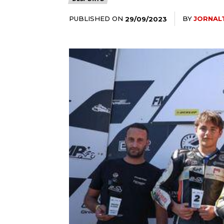
PUBLISHED ON
BY
JORNAL
29/09/2023