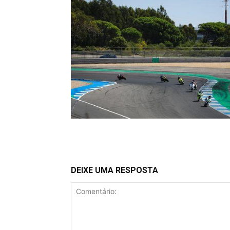
DEIXE UMA RESPOSTA