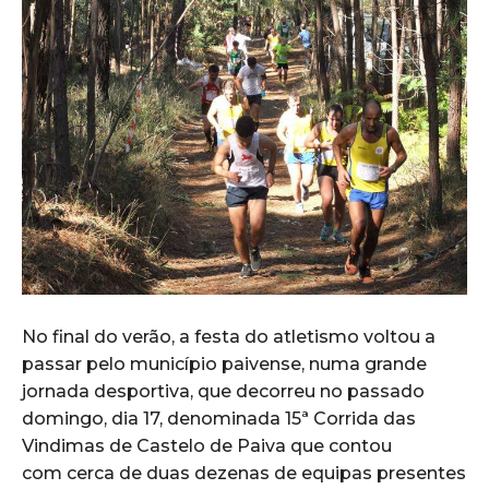
No final do verão, a festa do atletismo voltou a
passar pelo município paivense, numa grande
jornada desportiva, que decorreu no passado
domingo, dia 17, denominada 15ª Corrida das
Vindimas de Castelo de Paiva que contou
com cerca de duas dezenas de equipas presentes