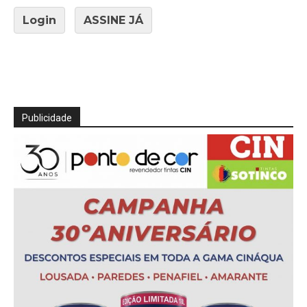
Login
ASSINE JÁ
Publicidade