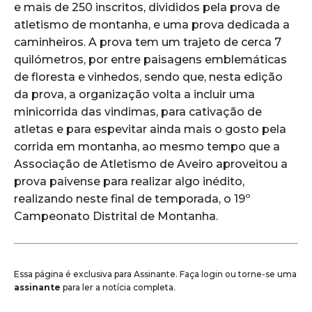
e mais de 250 inscritos, divididos pela prova de
atletismo de montanha, e uma prova dedicada a
caminheiros. A prova tem um trajeto de cerca 7
quilómetros, por entre paisagens emblemáticas
de floresta e vinhedos, sendo que, nesta edição
da prova, a organização volta a incluir uma
minicorrida das vindimas, para cativação de
atletas e para espevitar ainda mais o gosto pela
corrida em montanha, ao mesmo tempo que a
Associação de Atletismo de Aveiro aproveitou a
prova paivense para realizar algo inédito,
realizando neste final de temporada, o 19º
Campeonato Distrital de Montanha.
Essa página é exclusiva para Assinante. Faça login ou torne-se uma
assinante
para ler a notícia completa.