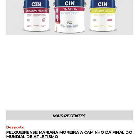
MAIS RECENTES
Desporto
FELGUEIRENSE MARIANA MOREIRA A CAMINHO DA FINAL DO
MUNDIAL DE ATLETISMO