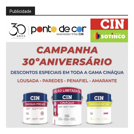
Publicidade