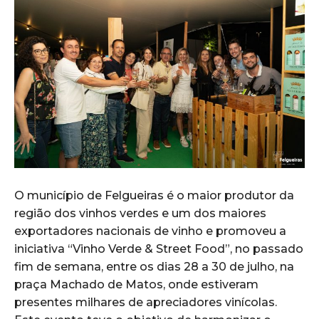
O município de Felgueiras é o maior produtor da
região dos vinhos verdes e um dos maiores
exportadores nacionais de vinho e promoveu a
iniciativa “Vinho Verde & Street Food”, no passado
fim de semana, entre os dias 28 a 30 de julho, na
praça Machado de Matos, onde estiveram
presentes milhares de apreciadores vinícolas.