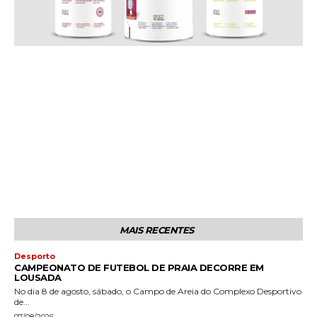
MAIS RECENTES
Desporto
CAMPEONATO DE FUTEBOL DE PRAIA DECORRE EM
LOUSADA
No dia 8 de agosto, sábado, o Campo de Areia do Complexo Desportivo
de...
07/08/2026