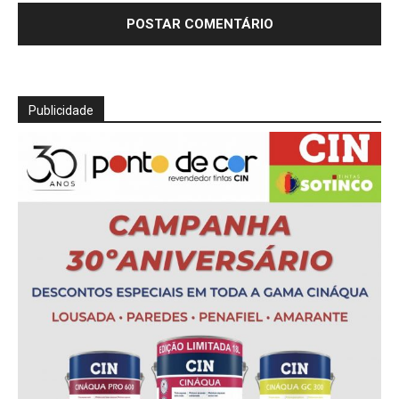
Publicidade