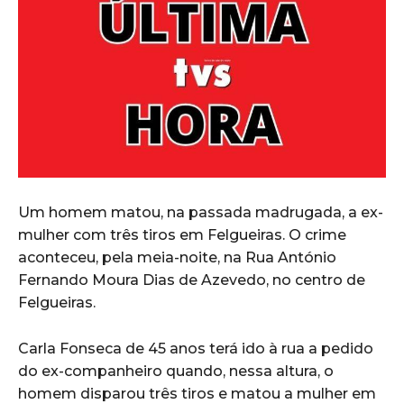
Um homem matou, na passada madrugada, a ex-
mulher com três tiros em Felgueiras. O crime
aconteceu, pela meia-noite, na Rua António
Fernando Moura Dias de Azevedo, no centro de
Felgueiras.
Carla Fonseca de 45 anos terá ido à rua a pedido
do ex-companheiro quando, nessa altura, o
homem disparou três tiros e matou a mulher em