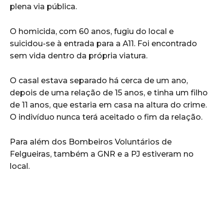
plena via pública.
O homicida, com 60 anos, fugiu do local e
suicidou-se à entrada para a A11. Foi encontrado
sem vida dentro da própria viatura.
O casal estava separado há cerca de um ano,
depois de uma relação de 15 anos, e tinha um filho
de 11 anos, que estaria em casa na altura do crime.
O indivíduo nunca terá aceitado o fim da relação.
Para além dos Bombeiros Voluntários de
Felgueiras, também a GNR e a PJ estiveram no
local.