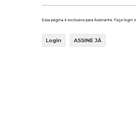
Essa página é exclusiva para Assinante. Faça login
Login
ASSINE JÁ