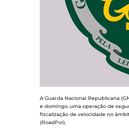
A Guarda Nacional Republicana (GNR
e domingo, uma operação de segura
fiscalização de velocidade no âmbi
(RoadPol).