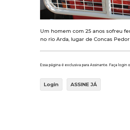
Um homem com 25 anos sofreu fer
no rio Arda, lugar de Concas Pedor
Essa página é exclusiva para Assinante. Faça login
Login
ASSINE JÁ