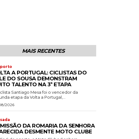
MAIS RECENTES
porto
LTA A PORTUGAL: CICLISTAS DO
LE DO SOUSA DEMONSTRAM
ITO TALENTO NA 3ª ETAPA
iclista Santiago Mesa foi o vencedor da
nda etapa da Volta a Portugal,...
08/2026
sada
MISSÃO DA ROMARIA DA SENHORA
ARECIDA DESMENTE MOTO CLUBE