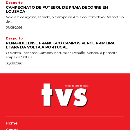
Desporto
CAMPEONATO DE FUTEBOL DE PRAIA DECORRE EM
LOUSADA
No dia 8 de agosto, sábado, o Campo de Areia do Complexo Desportivo
de...
07/08/2026
Desporto
PENAFIDELENSE FRANCISCO CAMPOS VENCE PRIMEIRA
ETAPA DA VOLTA A PORTUGAL
O ciclista Francisco Campos, natural de Penafiel, venceu a primeira
etapa da Volta a...
06/08/2026
Home
Capas