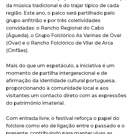
da música tradicional e do trajar típico de cada
região. Este ano, o palco será partilhado pelo
grupo anfitrião e por três coletividades
convidadas: o Rancho Regional do Cabo
(Águeda), o Grupo Folclórico As Varinas de Ovar
(Ovar) e o Rancho Folclórico de Vilar de Arca
(Cinfães).
Mais do que um espetáculo, a iniciativa é um
momento de partilha intergeracional e de
afirmação da identidade cultural portuguesa,
proporcionando à comunidade local e aos
visitantes um contacto direto com as expressões
do património imaterial.
Com entrada livre, o festival reforça o papel do
folclore como elo de ligação entre o passado e o
presente, contribuindo para manter vivas as