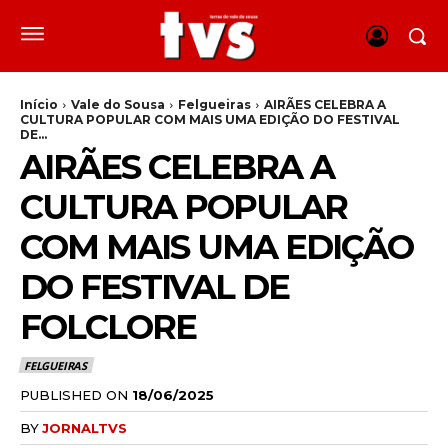
Início
Vale do Sousa
Felgueiras
AIRÃES CELEBRA A
CULTURA POPULAR COM MAIS UMA EDIÇÃO DO FESTIVAL
DE...
AIRÃES CELEBRA A
CULTURA POPULAR
COM MAIS UMA EDIÇÃO
DO FESTIVAL DE
FOLCLORE
FELGUEIRAS
PUBLISHED ON
18/06/2025
BY
JORNALTVS