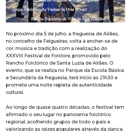
No próximo dia 5 de julho, a freguesia de Airães,
no concelho de Felgueiras, volta a encher-se de
cor, música e tradição com a realização do
XXXVIII Festival de Folclore, promovido pelo
Rancho Folclórico de Santa Luzia de Airães. O
evento, que se realiza no Parque da Escola Básica
e Secundária da freguesia, terá início às 21h30 e
promete uma noite repleta de autenticidade
cultural.
Ao longo de quase quatro décadas, o festival tem
afirmado o seu lugar no panorama folclórico
regional, acolhendo grupos de todo o país e
valorizando as raízes populares através da dança,