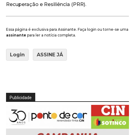
Recuperação e Resiliência (PRR).
Essa página é exclusiva para Assinante. Faça login ou torne-se uma
assinante
para ler a notícia completa.
Login
ASSINE JÁ
Publicidade