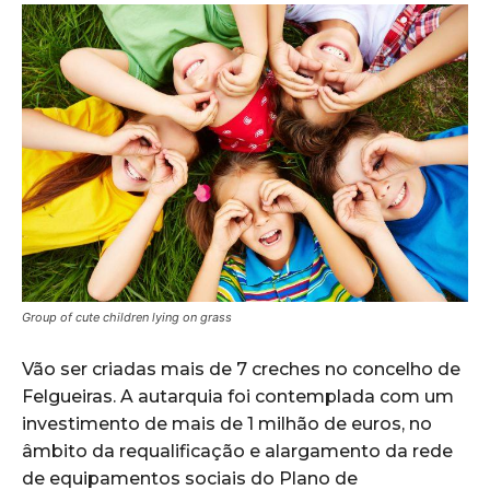
Group of cute children lying on grass
Vão ser criadas mais de 7 creches no concelho de
Felgueiras. A autarquia foi contemplada com um
investimento de mais de 1 milhão de euros, no
âmbito da requalificação e alargamento da rede
de equipamentos sociais do Plano de