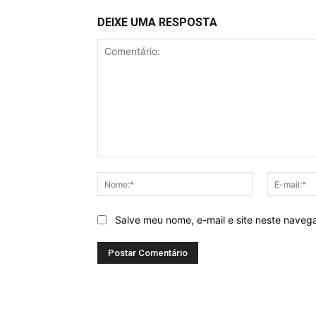
DEIXE UMA RESPOSTA
Comentário:
Nome:*
Salve meu nome, e-mail e site neste naveg