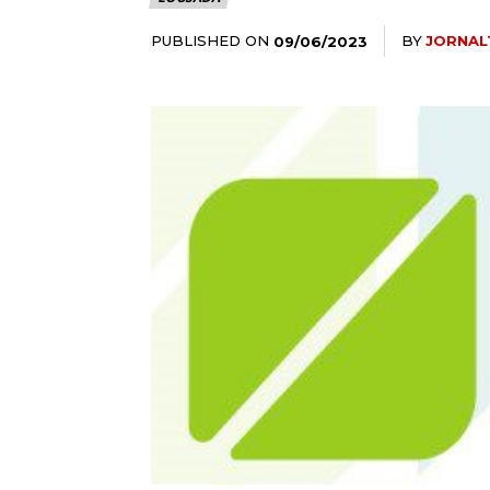
PUBLISHED ON
BY
JORNAL
09/06/2023