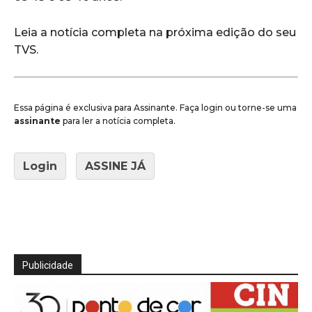
Leia a notícia completa na próxima edição do seu
TVS.
Essa página é exclusiva para Assinante. Faça login ou torne-se uma
assinante
para ler a notícia completa.
Login
ASSINE JÁ
Publicidade