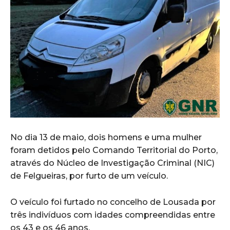
No dia 13 de maio, dois homens e uma mulher
foram detidos pelo Comando Territorial do Porto,
através do Núcleo de Investigação Criminal (NIC)
de Felgueiras, por furto de um veículo.
O veículo foi furtado no concelho de Lousada por
três indivíduos com idades compreendidas entre
os 43 e os 46 anos.