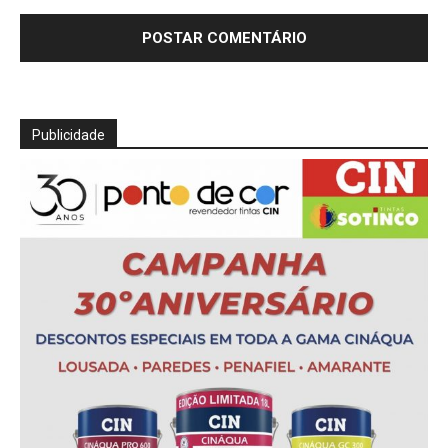
Publicidade