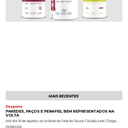
MAIS RECENTES
Desporto
PAREDES, PAÇOS E PENAFIEL BEM REPRESENTADOS NA
VOLTA
Até dia 16 de agosto, os ciclistas do Vale do Sousa Cláudio Leal, Diogo...
05/08/2026