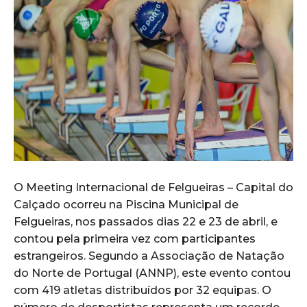
O Meeting Internacional de Felgueiras – Capital do
Calçado ocorreu na Piscina Municipal de
Felgueiras, nos passados dias 22 e 23 de abril, e
contou pela primeira vez com participantes
estrangeiros. Segundo a Associação de Natação
do Norte de Portugal (ANNP), este evento contou
com 419 atletas distribuídos por 32 equipas. O