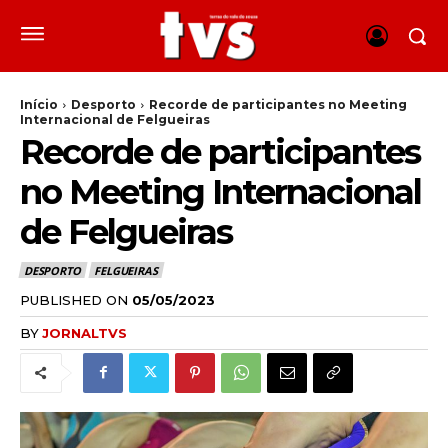
Início
Desporto
Recorde de participantes no Meeting
Internacional de Felgueiras
Recorde de participantes
no Meeting Internacional
de Felgueiras
DESPORTO
FELGUEIRAS
PUBLISHED ON
05/05/2023
BY
JORNALTVS