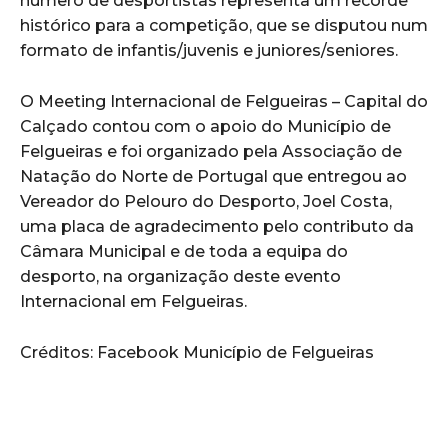
número de desportistas representa um recorde
histórico para a competição, que se disputou num
formato de infantis/juvenis e juniores/seniores.
O Meeting Internacional de Felgueiras – Capital do
Calçado contou com o apoio do Município de
Felgueiras e foi organizado pela Associação de
Natação do Norte de Portugal que entregou ao
Vereador do Pelouro do Desporto, Joel Costa,
uma placa de agradecimento pelo contributo da
Câmara Municipal e de toda a equipa do
desporto, na organização deste evento
Internacional em Felgueiras.
Créditos: Facebook Município de Felgueiras