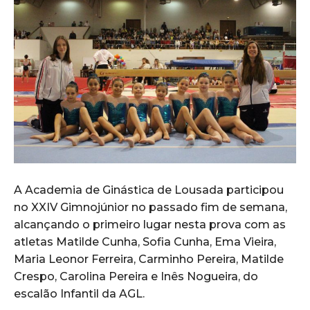
A Academia de Ginástica de Lousada participou
no XXIV Gimnojúnior no passado fim de semana,
alcançando o primeiro lugar nesta prova com as
atletas Matilde Cunha, Sofia Cunha, Ema Vieira,
Maria Leonor Ferreira, Carminho Pereira, Matilde
Crespo, Carolina Pereira e Inês Nogueira, do
escalão Infantil da AGL.