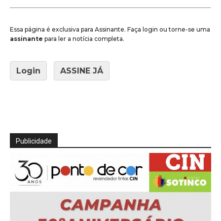
Essa página é exclusiva para Assinante. Faça login ou torne-se uma
assinante
para ler a notícia completa.
Login
ASSINE JÁ
Publicidade