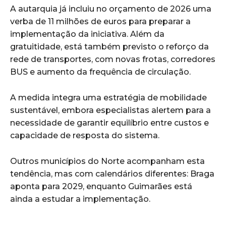
A autarquia já incluiu no orçamento de 2026 uma
verba de 11 milhões de euros para preparar a
implementação da iniciativa. Além da
gratuitidade, está também previsto o reforço da
rede de transportes, com novas frotas, corredores
BUS e aumento da frequência de circulação.
A medida integra uma estratégia de mobilidade
sustentável, embora especialistas alertem para a
necessidade de garantir equilíbrio entre custos e
capacidade de resposta do sistema.
Outros municípios do Norte acompanham esta
tendência, mas com calendários diferentes: Braga
aponta para 2029, enquanto Guimarães está
ainda a estudar a implementação.