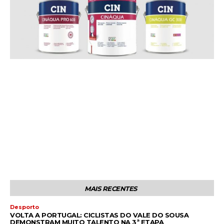
MAIS RECENTES
Desporto
VOLTA A PORTUGAL: CICLISTAS DO VALE DO SOUSA
DEMONSTRAM MUITO TALENTO NA 3ª ETAPA