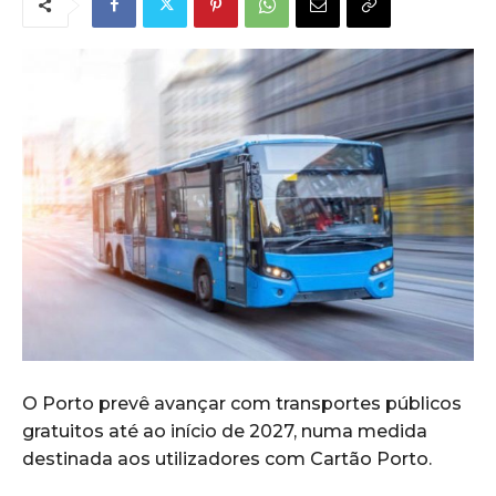
O Porto prevê avançar com transportes públicos
gratuitos até ao início de 2027, numa medida
destinada aos utilizadores com Cartão Porto.