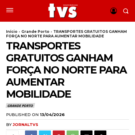
Início
Grande Porto
TRANSPORTES GRATUITOS GANHAM
FORÇA NO NORTE PARA AUMENTAR MOBILIDADE
TRANSPORTES
GRATUITOS GANHAM
FORÇA NO NORTE PARA
AUMENTAR
MOBILIDADE
GRANDE PORTO
PUBLISHED ON
13/04/2026
BY
JORNALTVS