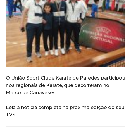
O União Sport Clube Karaté de Paredes participou
nos regionais de Karaté, que decorreram no
Marco de Canaveses.
Leia a notícia completa na próxima edição do seu
TVS.