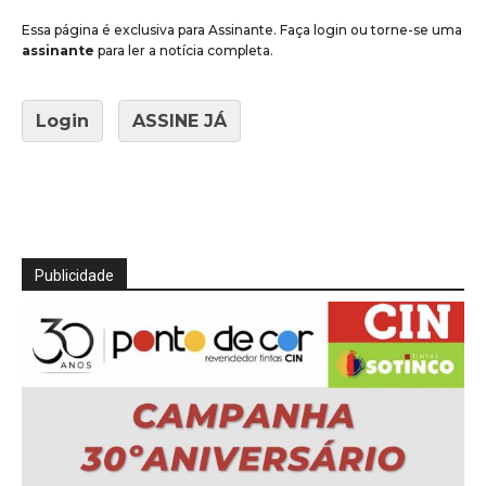
Essa página é exclusiva para Assinante. Faça login ou torne-se uma
assinante
para ler a notícia completa.
Login
ASSINE JÁ
Publicidade