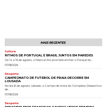
MAIS RECENTES
Cultura
RITMOS DE PORTUGAL E BRASIL JUNTOS EM PAREDES
De 14 a 16 de agosto, o Festival Rio promete encher o Parque do...
07/08/2026
Desporto
CAMPEONATO DE FUTEBOL DE PRAIA DECORRE EM
LOUSADA
No dia 8 de agosto, sábado, o Campo de Areia do Complexo Desportivo
de...
07/08/2026
Desporto