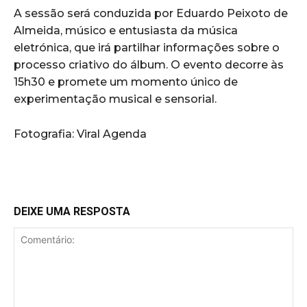
A sessão será conduzida por Eduardo Peixoto de
Almeida, músico e entusiasta da música
eletrónica, que irá partilhar informações sobre o
processo criativo do álbum. O evento decorre às
15h30 e promete um momento único de
experimentação musical e sensorial.
Fotografia: Viral Agenda
DEIXE UMA RESPOSTA