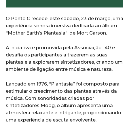
O Ponto C recebe, este sábado, 23 de março, uma
experiência sonora imersiva dedicada ao álbum
“Mother Earth’s Plantasia”, de Mort Garson.
A iniciativa é promovida pela Associação 140 e
desafia os participantes a trazerem as suas
plantas e a explorarem sintetizadores, criando um
ambiente de ligação entre música e natureza.
Lançado em 1976, “Plantasia” foi composto para
estimular o crescimento das plantas através da
música. Com sonoridades criadas por
sintetizadores Moog, o álbum apresenta uma
atmosfera relaxante e intrigante, proporcionando
uma experiência de escuta envolvente.