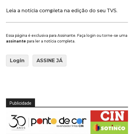
Leia a notícia completa na edição do seu TVS.
Essa página é exclusiva para Assinante. Faça login ou torne-se uma
assinante
para ler a notícia completa.
Login
ASSINE JÁ
Publicidade