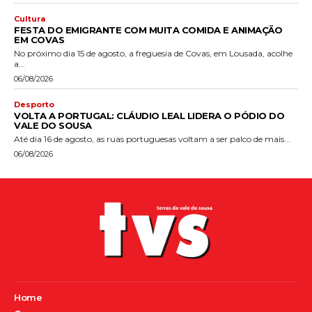
Cultura
FESTA DO EMIGRANTE COM MUITA COMIDA E ANIMAÇÃO
EM COVAS
No próximo dia 15 de agosto, a freguesia de Covas, em Lousada, acolhe
a...
06/08/2026
Desporto
VOLTA A PORTUGAL: CLÁUDIO LEAL LIDERA O PÓDIO DO
VALE DO SOUSA
Até dia 16 de agosto, as ruas portuguesas voltam a ser palco de mais...
06/08/2026
Home