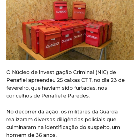
O Núcleo de Investigação Criminal (NIC) de
Penafiel apreendeu 25 caixas CTT, no dia 23 de
fevereiro, que haviam sido furtadas, nos
concelhos de Penafiel e Paredes.
No decorrer da ação, os militares da Guarda
realizaram diversas diligências policiais que
culminaram na identificação do suspeito, um
homem de 36 anos.