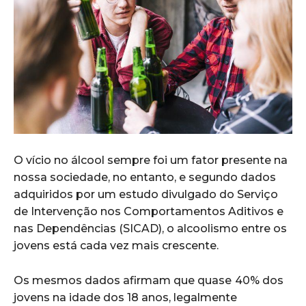
O vício no álcool sempre foi um fator presente na
nossa sociedade, no entanto, e segundo dados
adquiridos por um estudo divulgado do Serviço
de Intervenção nos Comportamentos Aditivos e
nas Dependências (SICAD), o alcoolismo entre os
jovens está cada vez mais crescente.
Os mesmos dados afirmam que quase
40% dos
jovens na idade dos 18 anos, legalmente