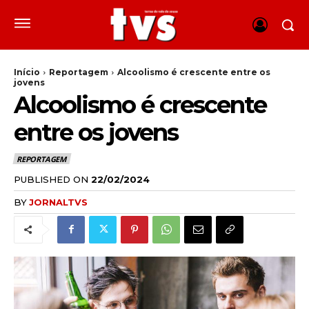
Início
Reportagem
Alcoolismo é crescente entre os
jovens
Alcoolismo é crescente
entre os jovens
REPORTAGEM
PUBLISHED ON
22/02/2024
BY
JORNALTVS