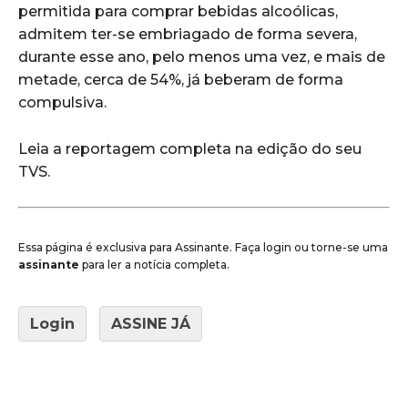
permitida para comprar bebidas alcoólicas,
admitem ter-se embriagado de forma severa,
durante esse ano, pelo menos uma vez, e mais de
metade, cerca de 54%, já beberam de forma
compulsiva.
Leia a reportagem completa na edição do seu
TVS.
Essa página é exclusiva para Assinante. Faça login ou torne-se uma
assinante
para ler a notícia completa.
Login
ASSINE JÁ