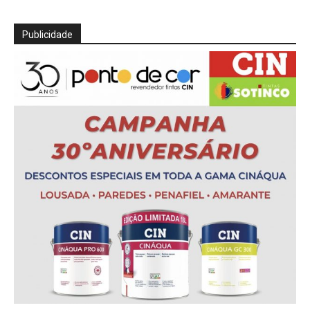
Publicidade